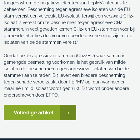
toegepast om de negatieve effecten van PepMV-infecties te
beheersen. Bescherming tegen agressieve isolaten van de EU-
stam vereist een verzwakt EU-isolaat, terwijl een verzwakt CH2-
isolaat is vereist om te beschermen tegen agressieve CH2-
stammen. In veel gevallen komen CH2- en EU-stammen voor bij
gemende infecties dus voor voldoende bescherming zijn milde
isolaten van beide stammen vereist.”
Omdat beide agressieve stammen (Ch2/EU) vaak samen in
gemengde besmetting voorkomen, is het gebruik van milde
isolaten die beschermen tegen agressieve isolaten van beide
stammen aan te raden. Dit levert een bredere bescherming
tegen schade veroorzaakt door PEPMV op, dan wanneer er
maar één mild isolaat wordt gebruikt. Dit wordt onder andere
onderschreven door EPPO.
Volledige artikel