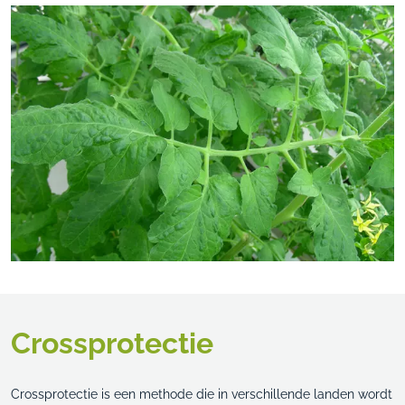
Crossprotectie
Crossprotectie is een methode die in verschillende landen wordt