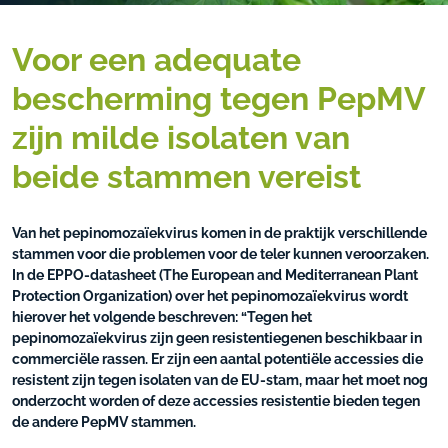
Voor een adequate
bescherming tegen PepMV
zijn milde isolaten van
beide stammen vereist
Van het pepinomozaïekvirus komen in de praktijk verschillende
stammen voor die problemen voor de teler kunnen veroorzaken.
In de EPPO-datasheet (The European and Mediterranean Plant
Protection Organization) over het pepinomozaïekvirus wordt
hierover het volgende beschreven: “Tegen het
pepinomozaïekvirus zijn geen resistentiegenen beschikbaar in
commerciële rassen. Er zijn een aantal potentiële accessies die
resistent zijn tegen isolaten van de EU-stam, maar het moet nog
onderzocht worden of deze accessies resistentie bieden tegen
de andere PepMV stammen.