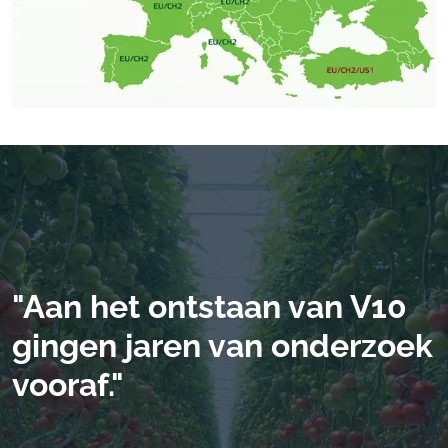
"Aan het ontstaan van V10
gingen jaren van onderzoek
vooraf."