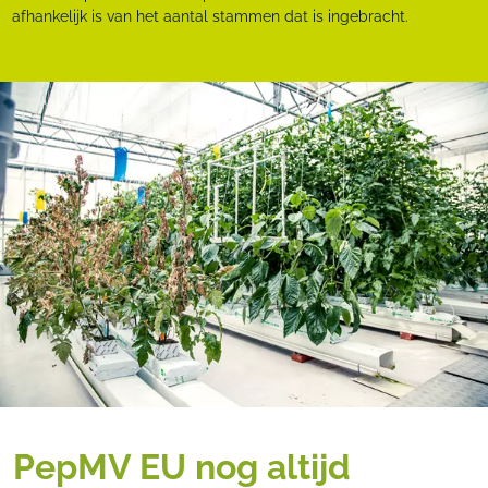
afhankelijk is van het aantal stammen dat is ingebracht.
PepMV EU nog altijd