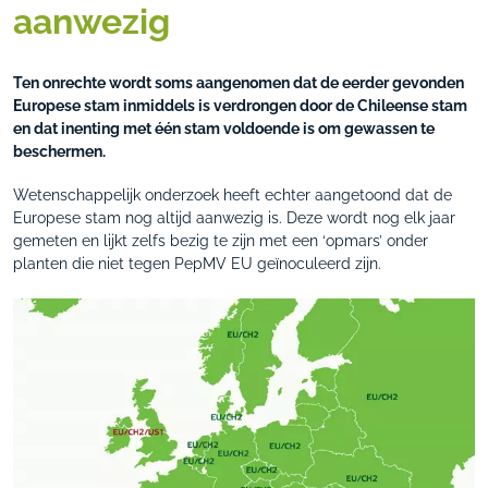
aanwezig
Ten onrechte wordt soms aangenomen dat de eerder gevonden
Europese stam inmiddels is verdrongen door de Chileense stam
en dat inenting met één stam voldoende is om gewassen te
beschermen.
Wetenschappelijk onderzoek heeft echter aangetoond dat de
Europese stam nog altijd aanwezig is. Deze wordt nog elk jaar
gemeten en lijkt zelfs bezig te zijn met een ‘opmars’ onder
planten die niet tegen PepMV EU geïnoculeerd zijn.