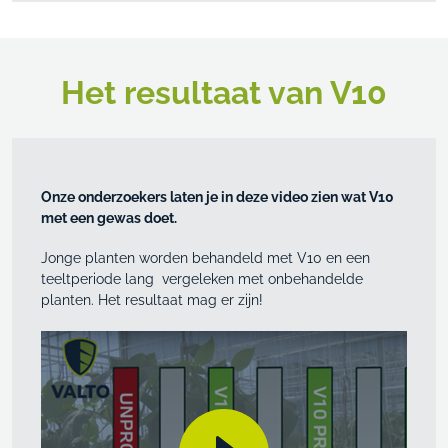
Het resultaat van V10
Onze onderzoekers laten je in deze video zien wat V10
met een gewas doet.
Jonge planten worden behandeld met V10 en een
teeltperiode lang vergeleken met onbehandelde
planten. Het resultaat mag er zijn!