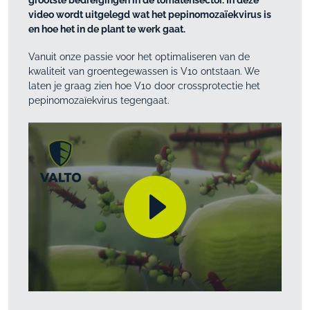
video wordt uitgelegd wat het pepinomozaïekvirus is
en hoe het in de plant te werk gaat.
Vanuit onze passie voor het optimaliseren van de
kwaliteit van groentegewassen is V10 ontstaan. We
laten je graag zien hoe V10 door crossprotectie het
pepinomozaïekvirus tegengaat.