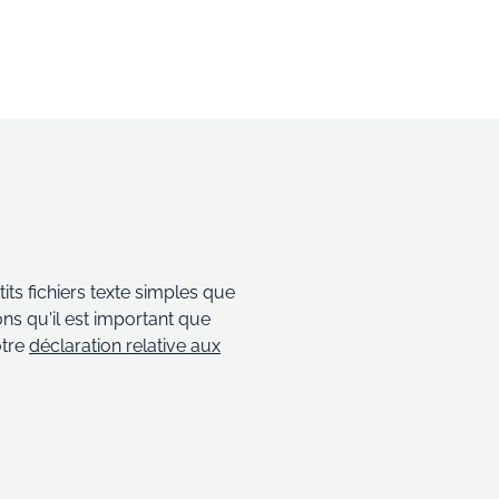
its fichiers texte simples que
ns qu'il est important que
otre
déclaration relative aux