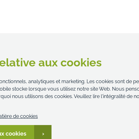
elative aux cookies
fonctionnels, analytiques et marketing. Les cookies sont de pet
obile stocke lorsque vous utilisez notre site Web. Nous penso
i nous utilisons des cookies. Veuillez lire l'intégralité de n
atière de cookies
ux cookies