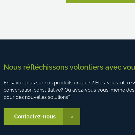
Nous réfléchissons volontiers avec vou
En savoir plus sur nos produits uniques? Êtes-vous intéres
conversation consultative? Ou avez-vous vous-même des 
pour des nouvelles solutions?
Contactez-nous