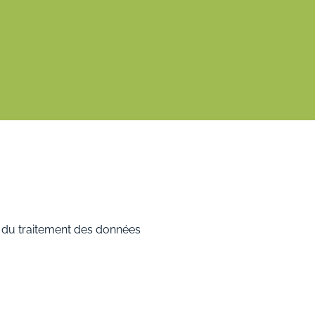
e du traitement des données