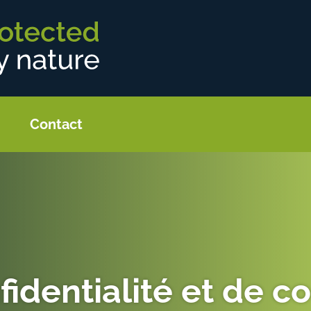
Contact
identialité et de c